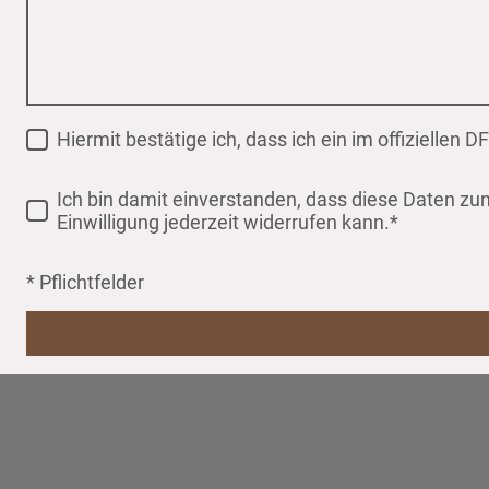
Hiermit bestätige ich, dass ich ein im offiziellen
Ich bin damit einverstanden, dass diese Daten z
Einwilligung jederzeit widerrufen kann.*
* Pflichtfelder