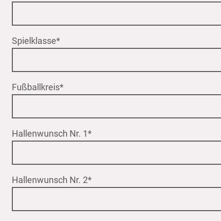
Spielklasse
*
Fußballkreis
*
Hallenwunsch Nr. 1
*
Hallenwunsch Nr. 2
*