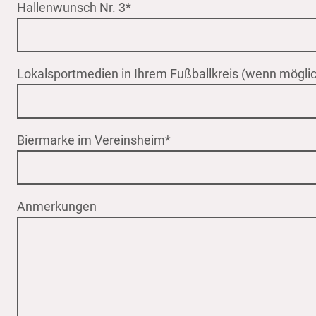
Hallenwunsch Nr. 3
*
Lokalsportmedien in Ihrem Fußballkreis (wenn möglic
Biermarke im Vereinsheim
*
Anmerkungen