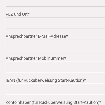
PLZ und Ort
*
Ansprechpartner E-Mail-Adresse
*
Ansprechpartner Mobilnummer
*
IBAN (für Rücküberweisung Start-Kaution)
*
Kontoinhaber (für Rücküberweisung Start-Kaution)
*