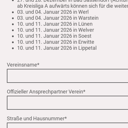
ab Kreisliga A aufwärts können sich für die wei
03. und 04. Januar 2026 in Werl
03. und 04. Januar 2026 in Warstein
10. und 11. Januar 2026 in Lünen
10. und 11. Januar 2026 in Welver
10. und 11. Januar 2026 in Soest
10. und 11. Januar 2026 in Erwitte
10. und 11. Januar 2026 in Lippetal
Vereinsname
*
Offizieller Ansprechpartner Verein
*
Straße und Hausnummer
*