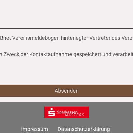
 DFBnet Vereinsmeldebogen hinterlegter Vertreter des Vere
um Zweck der Kontaktaufnahme gespeichert und verarbeite
Absenden
Impressum
Datenschutzerklärung