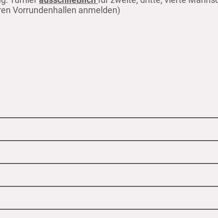
teren Vorrundenhallen anmelden)