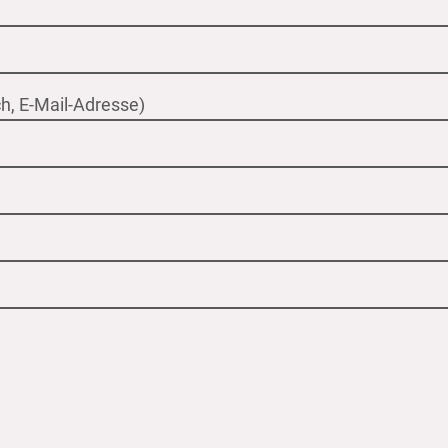
h, E-Mail-Adresse)