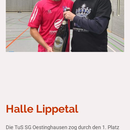
Halle Lippetal
Die TuS SG Oestinghausen zog durch den 1. Platz