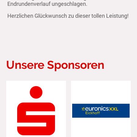
Endrundenverlauf ungeschlagen.
Herzlichen Glückwunsch zu dieser tollen Leistung!
Unsere Sponsoren