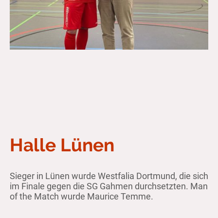
Halle Lünen
Sieger in Lünen wurde Westfalia Dortmund, die sich
im Finale gegen die SG Gahmen durchsetzten. Man
of the Match wurde Maurice Temme.