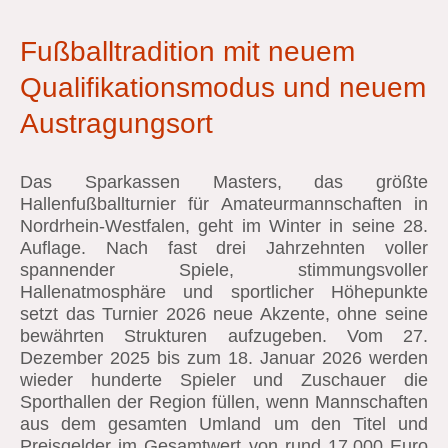
Fußballtradition mit neuem
Qualifikationsmodus und neuem
Austragungsort
Das Sparkassen Masters, das größte
Hallenfußballturnier für Amateurmannschaften in
Nordrhein-Westfalen, geht im Winter in seine 28.
Auflage. Nach fast drei Jahrzehnten voller
spannender Spiele, stimmungsvoller
Hallenatmosphäre und sportlicher Höhepunkte
setzt das Turnier 2026 neue Akzente, ohne seine
bewährten Strukturen aufzugeben. Vom 27.
Dezember 2025 bis zum 18. Januar 2026 werden
wieder hunderte Spieler und Zuschauer die
Sporthallen der Region füllen, wenn Mannschaften
aus dem gesamten Umland um den Titel und
Preisgelder im Gesamtwert von rund 17.000 Euro