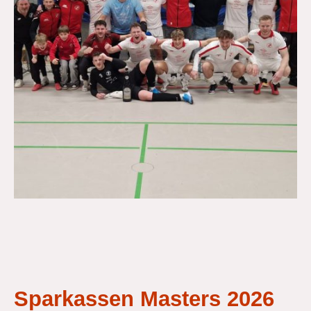
Sparkassen Masters 2026