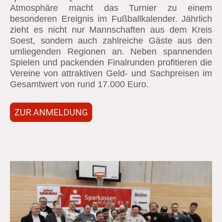
Atmosphäre macht das Turnier zu einem
besonderen Ereignis im Fußballkalender. Jährlich
zieht es nicht nur Mannschaften aus dem Kreis
Soest, sondern auch zahlreiche Gäste aus den
umliegenden Regionen an. Neben spannenden
Spielen und packenden Finalrunden profitieren die
Vereine von attraktiven Geld- und Sachpreisen im
Gesamtwert von rund 17.000 Euro.
ZUR ANMELDUNG