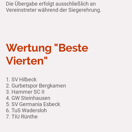
Die Übergabe erfolgt ausschließlich an
Vereinstreter während der Siegerehrung.
Wertung "Beste
Vierten"
1. SV Hilbeck
2. Gurbetspor Bergkamen
3. Hammer SC II
4. GW Steinhausen
5. SV Germania Esbeck
6. TuS Wadersloh
7. TIU Rünthe