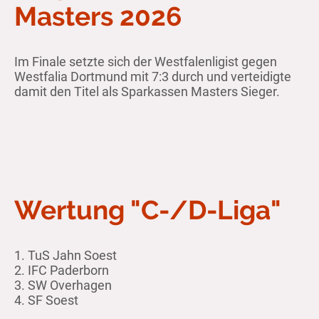
Masters 2026
Im Finale setzte sich der Westfalenligist gegen
Westfalia Dortmund mit 7:3 durch und verteidigte
damit den Titel als Sparkassen Masters Sieger.
Wertung "C-/D-Liga"
1. TuS Jahn Soest
2. IFC Paderborn
3. SW Overhagen
4. SF Soest