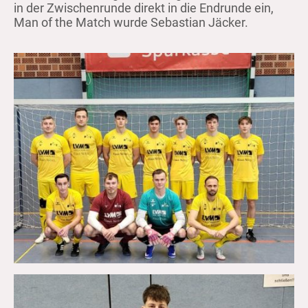
in der Zwischenrunde direkt in die Endrunde ein,
Man of the Match wurde Sebastian Jäcker.