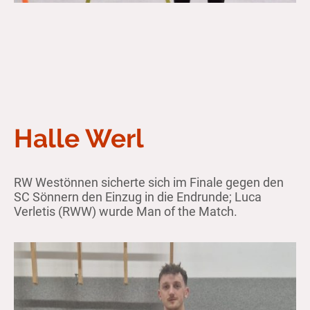
Halle Werl
RW Westönnen sicherte sich im Finale gegen den
SC Sönnern den Einzug in die Endrunde; Luca
Verletis (RWW) wurde Man of the Match.