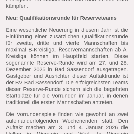
kämpfen.
Neu: Qualifikationsrunde für Reserveteams
Eine wesentliche Neuerung in diesem Jahr ist die
Einführung einer zusätzlichen Qualifikationsrunde
für zweite, dritte und vierte Mannschaften bis
Reservemannschaften ab A-
maximal B-Kreisliga.
Kreisliga können im Hauptfeld starten.
Diese
sogenannte Reserve-Runde wird am 27. und 28.
Dezember 2025 in Bad Sassendorf ausgetragen.
Gastgeber und Ausrichter dieser Auftaktrunde ist
der BV Bad Sassendorf. Die erfolgreichsten Teams
dieser Reserve-Runde sichern sich die begehrten
Startplätze für die Vorrunden im Januar, in denen
traditionell die ersten Mannschaften antreten.
Die Vorrundenspiele finden wie gewohnt an zwei
aufeinanderfolgenden Wochenenden statt. Den
Auftakt machen am 3. und 4. Januar 2026 die
Hallen in Warstein und Werl. In Warstein