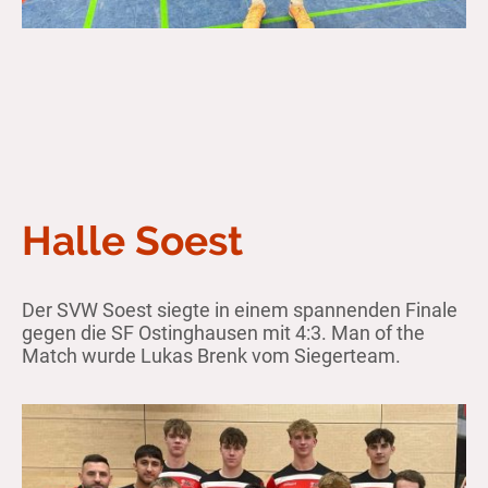
Halle Soest
Der SVW Soest siegte in einem spannenden Finale
gegen die SF Ostinghausen mit 4:3. Man of the
Match wurde Lukas Brenk vom Siegerteam.