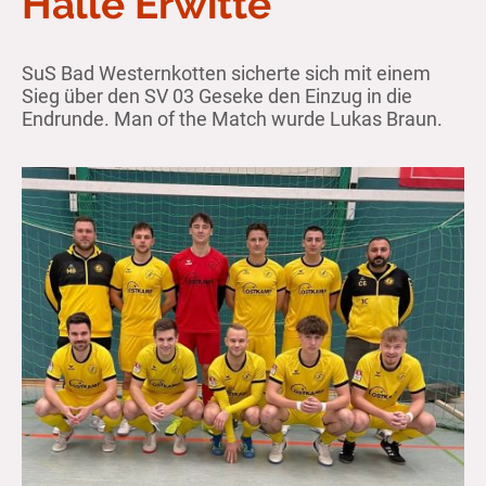
Halle Erwitte
SuS Bad Westernkotten sicherte sich mit einem
Sieg über den SV 03 Geseke den Einzug in die
Endrunde. Man of the Match wurde Lukas Braun.