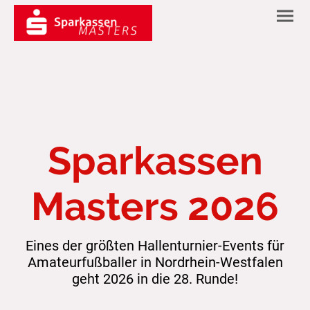
Sparkassen
Masters 2026
Eines der größten Hallenturnier-Events für
Amateurfußballer in Nordrhein-Westfalen
geht 2026 in die 28. Runde!