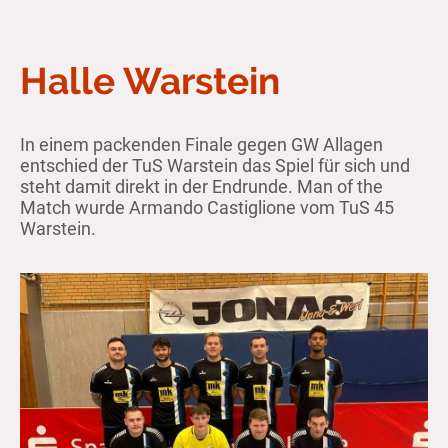
Halle Warstein
In einem packenden Finale gegen GW Allagen
entschied der TuS Warstein das Spiel für sich und
steht damit direkt in der Endrunde. Man of the
Match wurde Armando Castiglione vom TuS 45
Warstein.