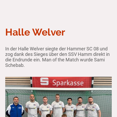
Halle Welver
In der Halle Welver siegte der Hammer SC 08 und
zog dank des Sieges über den SSV Hamm direkt in
die Endrunde ein. Man of the Match wurde Sami
Schebab.