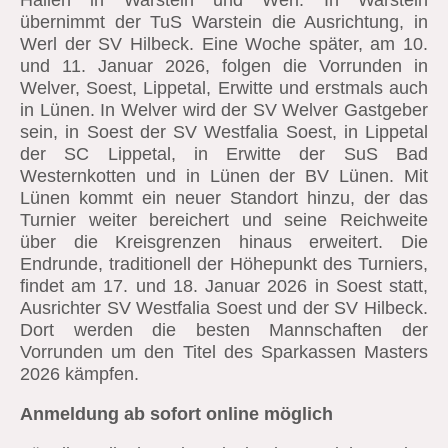
übernimmt der TuS Warstein die Ausrichtung, in
Werl der SV Hilbeck. Eine Woche später, am 10.
und 11. Januar 2026, folgen die Vorrunden in
Welver, Soest, Lippetal, Erwitte und erstmals auch
in Lünen. In Welver wird der SV Welver Gastgeber
sein, in Soest der SV Westfalia Soest, in Lippetal
der SC Lippetal, in Erwitte der SuS Bad
Westernkotten und in Lünen der BV Lünen. Mit
Lünen kommt ein neuer Standort hinzu, der das
Turnier weiter bereichert und seine Reichweite
über die Kreisgrenzen hinaus erweitert. Die
Endrunde, traditionell der Höhepunkt des Turniers,
findet am 17. und 18. Januar 2026 in Soest statt,
Ausrichter SV Westfalia Soest und der SV Hilbeck.
Dort werden die besten Mannschaften der
Vorrunden um den Titel des Sparkassen Masters
2026 kämpfen.
Anmeldung ab sofort online möglich